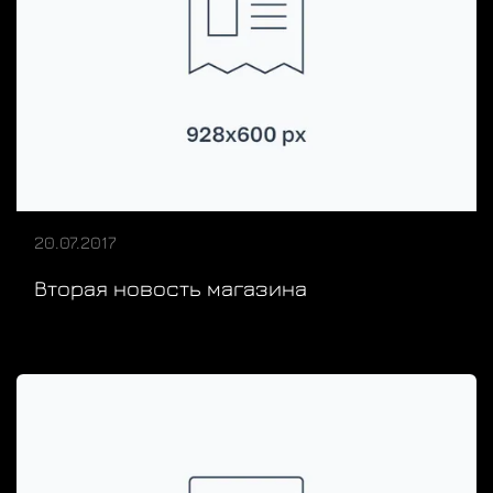
20.07.2017
Вторая новость магазина