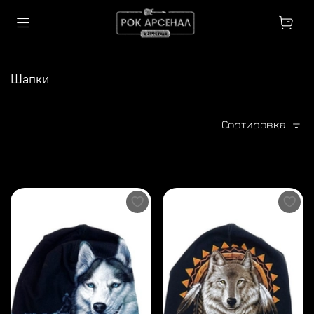
Шапки
Сортировка