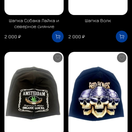
Шапка Собака Лайка и
Шапка Волк
северное сияние
2 000 ₽
2 000 ₽