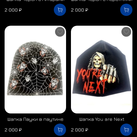
2 000 ₽
2 000 ₽
Шапка Пауки в паутине
Шапка You are Next
2 000 ₽
2 000 ₽