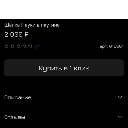
Шапка Пауки в паутине
2 000 ₽
арт.
012061
(0)
Купить в 1 клик
Описание
Отзывы