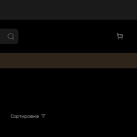
Сортировка