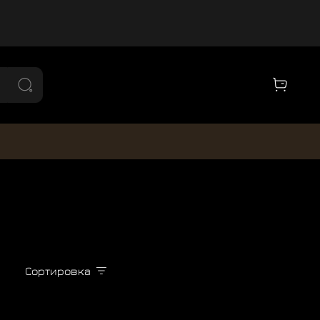
Сортировка