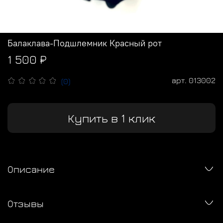
Балаклава-Подшлемник Красный рот
1 500 ₽
арт.
013002
(0)
Купить в 1 клик
Описание
Отзывы