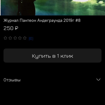
Журнал Пантеон Андеграунда 2019г #8
250 ₽
(0)
Купить в 1 клик
Отзывы