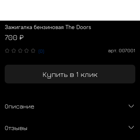
Зажигалка бензиновая The Doors
700 ₽
арт.
007001
(0)
Купить в 1 клик
Описание
Отзывы