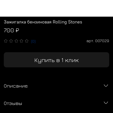
Зажигалка бензиновая Rolling Stones
700 ₽
арт.
007029
(0)
Купить в 1 клик
Описание
Отзывы