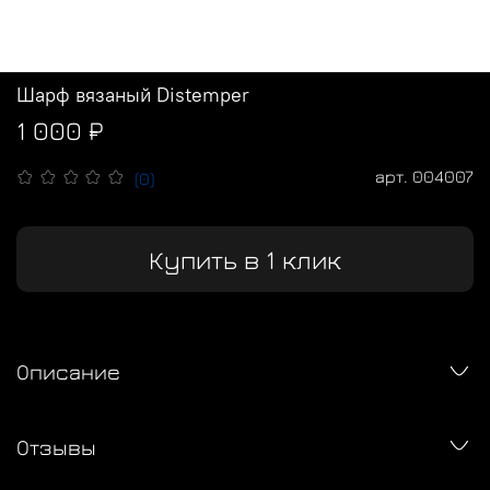
Шарф вязаный Distemper
1 000 ₽
арт.
004007
(0)
Купить в 1 клик
Описание
Отзывы