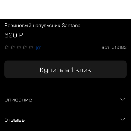
Резиновый напульсник Santana
600 ₽
арт.
010183
(0)
Купить в 1 клик
Описание
Отзывы