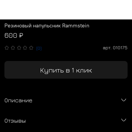
Резиновый напульсник Rammstein
600 ₽
арт.
010175
(0)
Купить в 1 клик
Описание
Отзывы