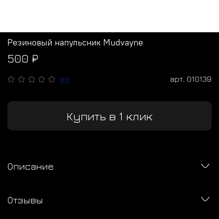
Резиновый напульсник Mudvayne
500 ₽
арт.
010139
(0)
Купить в 1 клик
Описание
Отзывы