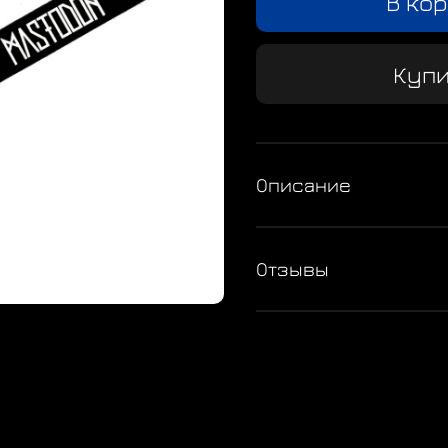
В ко
Купи
Описание
Отзывы