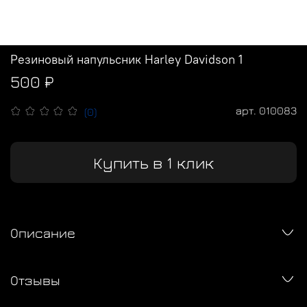
Резиновый напульсник Harley Davidson 1
500 ₽
арт.
010083
(0)
Купить в 1 клик
Описание
Отзывы