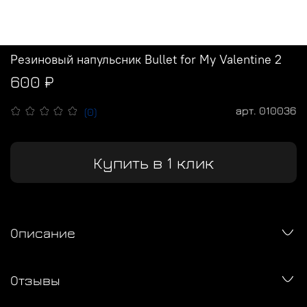
Резиновый напульсник Bullet for My Valentine 2
600 ₽
арт.
010036
(0)
Купить в 1 клик
Описание
Отзывы