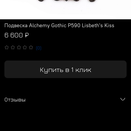
Подвеска Alchemy Gothic P590 Lisbeth's Kiss
6 600 ₽
(0)
Купить в 1 клик
Отзывы