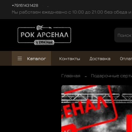
+79161431428
.
Мы работаем ежедневно с 10:00 до 21:00 без обеда 
Каталог
Контакты
Доставка
Опла
Главная
Подарочные серт