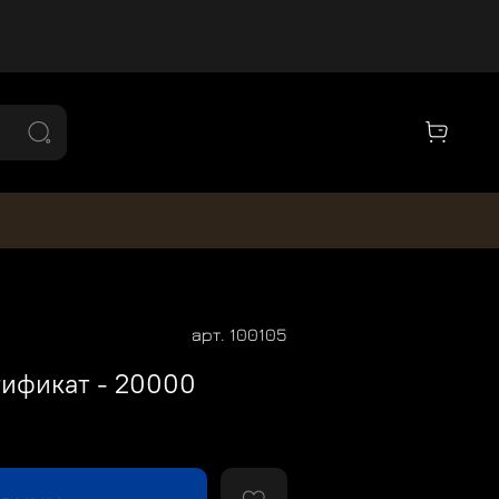
арт.
100105
ификат - 20000