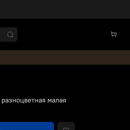
 разноцветная малая