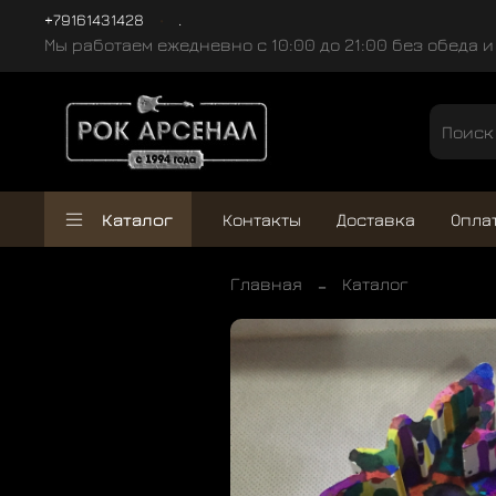
+79161431428
.
Мы работаем ежедневно с 10:00 до 21:00 без обеда 
Каталог
Контакты
Доставка
Опла
Главная
Каталог