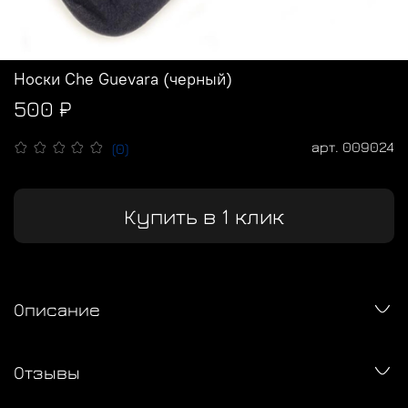
Носки Сhe Guevara (черный)
500 ₽
арт.
009024
(0)
Купить в 1 клик
Описание
Отзывы