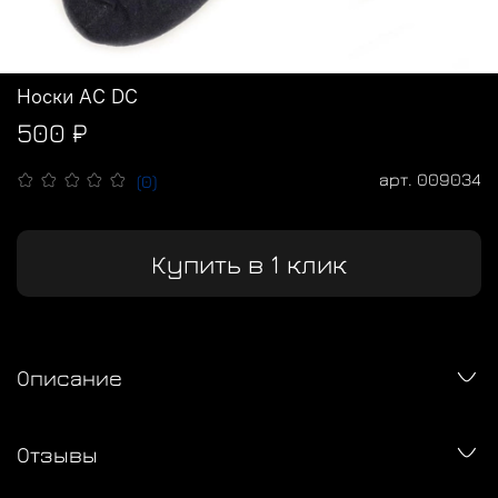
Носки AC DC
500 ₽
арт.
009034
(0)
Купить в 1 клик
Описание
Отзывы