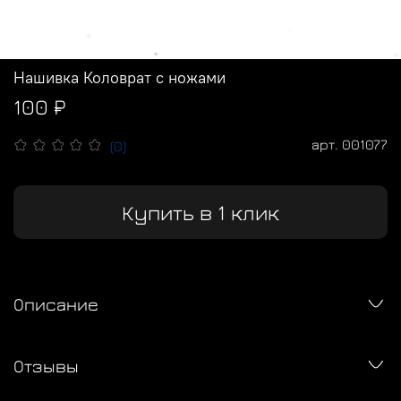
Нашивка Коловрат с ножами
100 ₽
арт.
001077
(0)
Купить в 1 клик
Описание
Отзывы