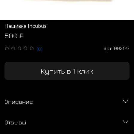
Нашивка Incubus
500 ₽
арт.
002127
(0)
Купить в 1 клик
Описание
Отзывы