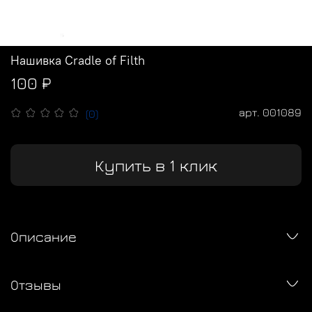
Нашивка Cradle of Filth
100 ₽
арт.
001089
(0)
Купить в 1 клик
Описание
Отзывы