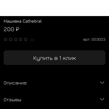
Нашивка Cathebral
200 ₽
арт.
003023
(0)
Купить в 1 клик
Описание
Отзывы