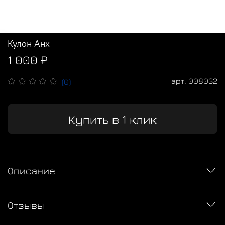
Кулон Анх
1 000 ₽
арт.
008032
(0)
Купить в 1 клик
Описание
Отзывы