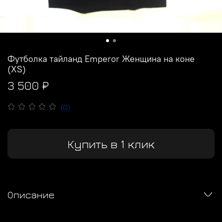
Футболка тайланд Emperor Женщина на коне
(XS)
3 500 ₽
(0)
Купить в 1 клик
Описание