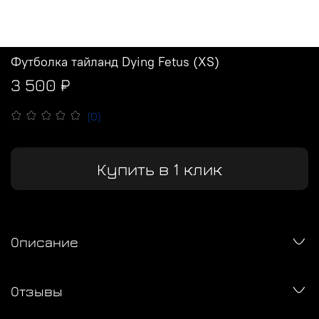
Футболка тайланд Dying Fetus (XS)
3 500 ₽
(0)
Купить в 1 клик
Описание
Отзывы