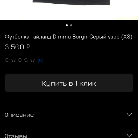
Футболка тайланд Dimmu Borgir Серый узор (XS)
3 500 ₽
(0)
Купить в 1 клик
Описание
Отзывы