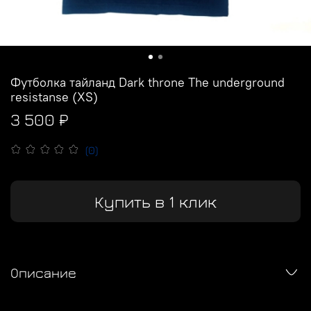
Футболка тайланд Dark throne The underground
resistanse (XS)
3 500 ₽
(0)
Купить в 1 клик
Описание