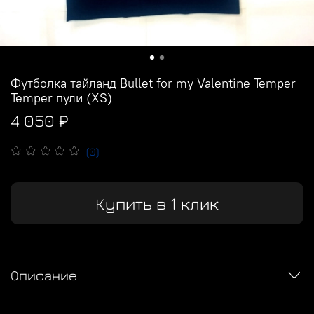
Футболка тайланд Bullet for my Valentine Temper
Temper пули (XS)
4 050 ₽
(0)
Купить в 1 клик
Описание