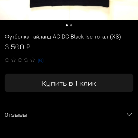
Футболка тайланд AC DC Black Ise тотал (XS)
3 500 ₽
(0)
Купить в 1 клик
Отзывы