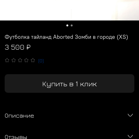
Футболка тайланд Aborted Зомби в городе (XS)
3 500 ₽
(0)
Купить в 1 клик
Описание
Отзывы