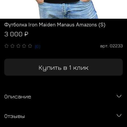
Футболка Iron Maiden Manaus Amazons (S)
3 000 ₽
арт.
02233
(0)
Купить в 1 клик
Описание
Отзывы