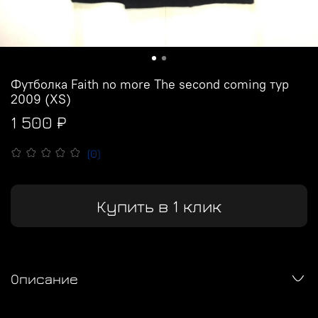
Футболка Faith no more The second coming тур
2009 (XS)
1 500 ₽
(0)
Купить в 1 клик
Описание