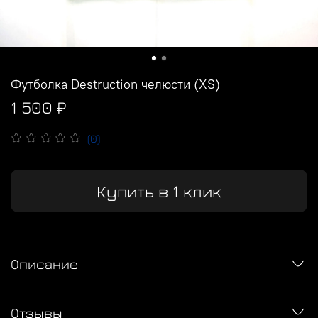
Футболка Destruction челюсти (XS)
1 500 ₽
(0)
Купить в 1 клик
Описание
Отзывы