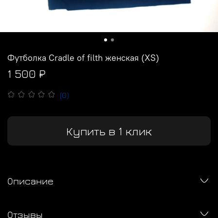
Футболка Cradle of filth женская (XS)
1 500 ₽
(0)
Купить в 1 клик
Описание
Отзывы