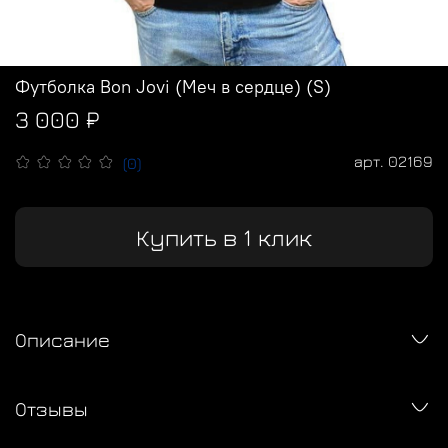
Футболка Bon Jovi (Меч в сердце) (S)
3 000 ₽
арт.
02169
(0)
Купить в 1 клик
Описание
Отзывы