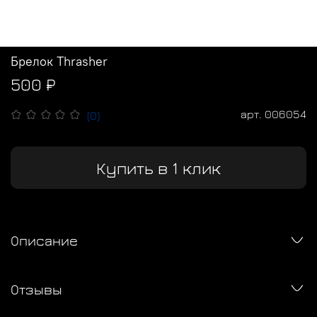
Брелок Thrasher
500 ₽
арт.
006054
(0)
Купить в 1 клик
Описание
Отзывы