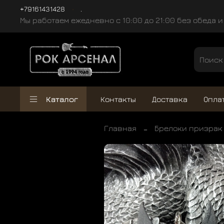
+79161431428
.
Мы работаем ежедневно с 10:00 до 21:00 без обеда 
Каталог
Контакты
Доставка
Опла
Главная
Брелоки призрак