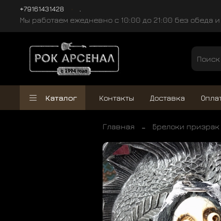
+79161431428
.
Мы работаем ежедневно с 10:00 до 21:00 без обеда 
Каталог
Контакты
Доставка
Опла
Главная
Брелоки призрак