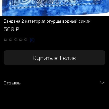
Бандана 2 категория огурцы водный синий
500 ₽
(0)
Купить в 1 клик
Отзывы