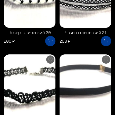
Чокер готический 20
Чокер готический 21
200 ₽
200 ₽