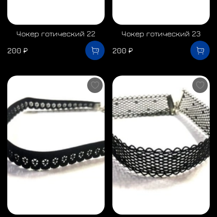
Чокер готический 22
Чокер готический 23
200 ₽
200 ₽