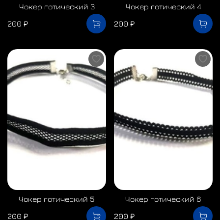
Чокер готический 3
Чокер готический 4
200 ₽
200 ₽
Чокер готический 5
Чокер готический 6
200 ₽
200 ₽