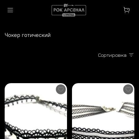
Чокер готический
Сортировка